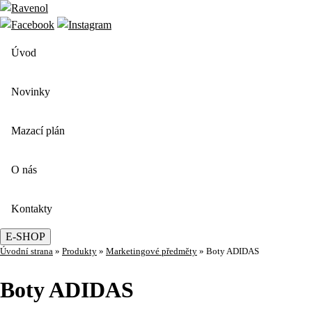
Úvod
Novinky
Mazací plán
O nás
Kontakty
E-SHOP
Úvodní strana
»
Produkty
»
Marketingové předměty
»
Boty ADIDAS
Boty ADIDAS