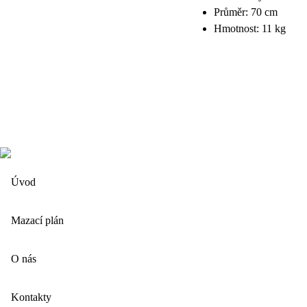
Průměr: 70 cm
Hmotnost: 11 kg
Úvod
Mazací plán
O nás
Kontakty