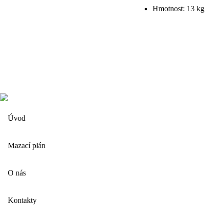
Hmotnost: 13 kg
Úvod
Mazací plán
O nás
Kontakty